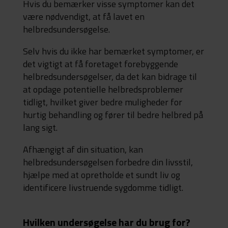
Hvis du bemærker visse symptomer kan det
være nødvendigt, at få lavet en
helbredsundersøgelse.
Selv hvis du ikke har bemærket symptomer, er
det vigtigt at få foretaget forebyggende
helbredsundersøgelser, da det kan bidrage til
at opdage potentielle helbredsproblemer
tidligt, hvilket giver bedre muligheder for
hurtig behandling og fører til bedre helbred på
lang sigt.
Afhængigt af din situation, kan
helbredsundersøgelsen forbedre din livsstil,
hjælpe med at opretholde et sundt liv og
identificere livstruende sygdomme tidligt.
Hvilken undersøgelse har du brug for?