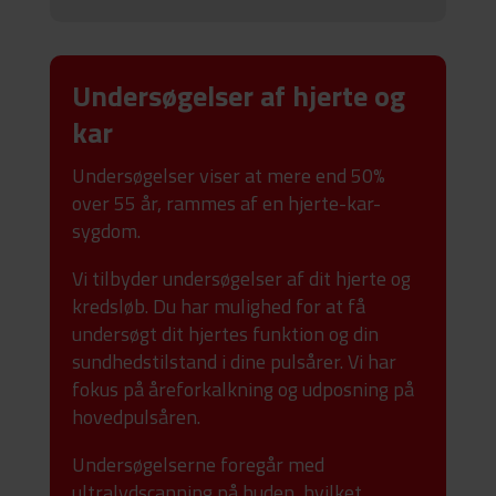
Undersøgelser af hjerte og
kar
Undersøgelser viser at mere end 50%
over 55 år, rammes af en hjerte-kar-
sygdom.
Vi tilbyder undersøgelser af dit hjerte og
kredsløb. Du har mulighed for at få
undersøgt dit hjertes funktion og din
sundhedstilstand i dine pulsårer. Vi har
fokus på åreforkalkning og udposning på
hovedpulsåren.
Undersøgelserne foregår med
ultralydscanning på huden, hvilket