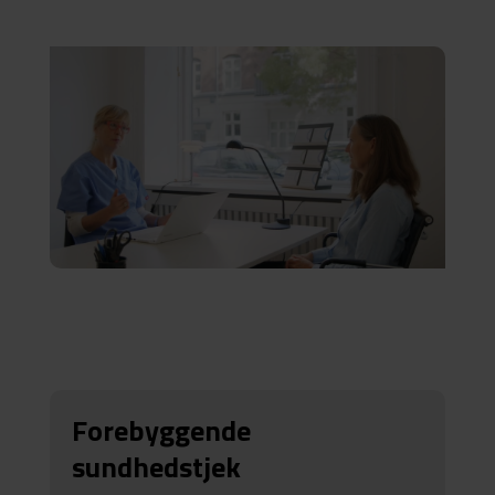
Forebyggende
sundhedstjek