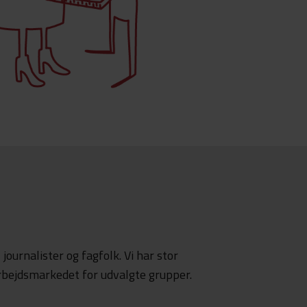
 journalister og fagfolk. Vi har stor
rbejdsmarkedet for udvalgte grupper.