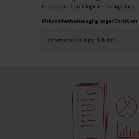
Europæiske Cardiologiske retningslinier.
Virksomhedsansvaglig læge: Christian
Information til læger (klik her)