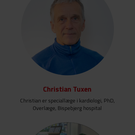
Christian Tuxen
Christian er speciallæge i kardiologi, PhD,
Overlæge, Bispebjerg hospital