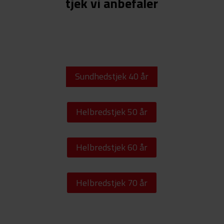
tjek vi anbefaler
Sundhedstjek 40 år
Helbredstjek 50 år
Helbredstjek 60 år
Helbredstjek 70 år