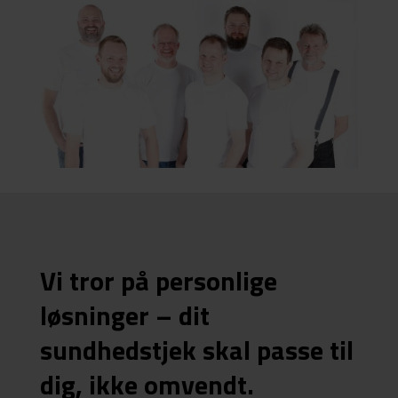
Vi tror på personlige
løsninger – dit
sundhedstjek skal passe til
dig, ikke omvendt.