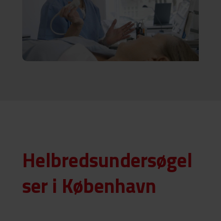
Helbredsundersøgel
ser i København