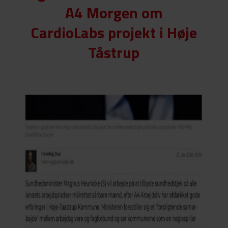
A4 Morgen om
CardioLabs projekt i Høje
Tåstrup