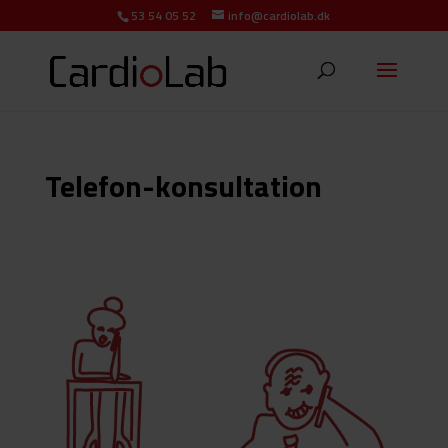
53 54 05 52
info@cardiolab.dk
Telefon-konsultation