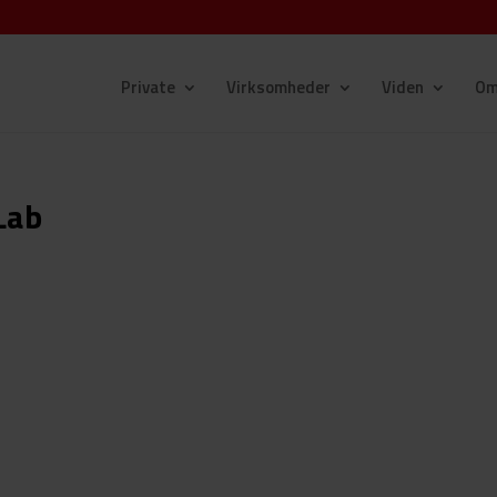
Private
Virksomheder
Viden
Om
Lab