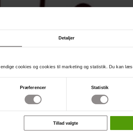
Detaljer
ndige cookies og cookies til marketing og statistik. Du kan læse
Præferencer
Statistik
Tillad valgte