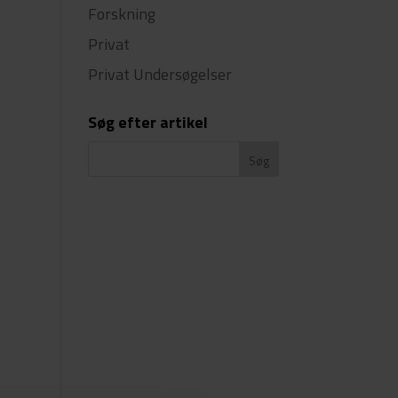
Forskning
Privat
Privat Undersøgelser
Søg efter artikel