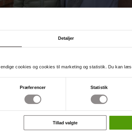
Detaljer
ndige cookies og cookies til marketing og statistik. Du kan læse
Præferencer
Statistik
Tillad valgte