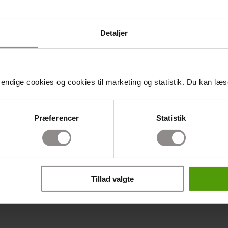
Detaljer
ndige cookies og cookies til marketing og statistik. Du kan læse
Præferencer
Statistik
Tillad valgte