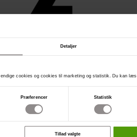
Detaljer
ndige cookies og cookies til marketing og statistik. Du kan læse
Præferencer
Statistik
Tillad valgte