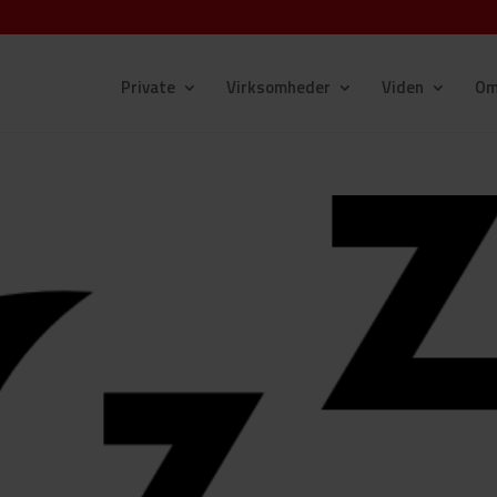
Private
Virksomheder
Viden
Om